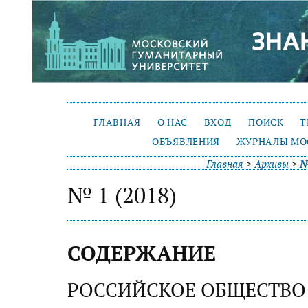
ГЛАВНАЯ
О НАС
ВХОД
ПОИСК
Т
ОБЪЯВЛЕНИЯ
ЖУРНАЛЫ МО
Главная
>
Архивы
>
№
№ 1 (2018)
СОДЕРЖАНИЕ
РОССИЙСКОЕ ОБЩЕСТВО