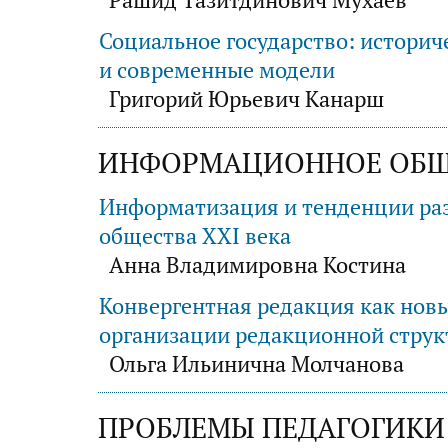
Социальное государство: историч
и современные модели
Григорий Юрьевич Канарш
ИНФОРМАЦИОННОЕ ОБЩ
Информатизация и тенденции ра
общества XXI века
Анна Владимировна Костина
Конвергентная редакция как нов
организации редакционной стру
Ольга Ильинична Молчанова
ПРОБЛЕМЫ ПЕДАГОГИКИ