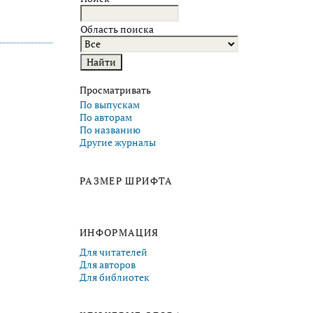
Область поиска
Просматривать
По выпускам
По авторам
По названию
Другие журналы
РАЗМЕР ШРИФТА
ИНФОРМАЦИЯ
Для читателей
Для авторов
Для библиотек