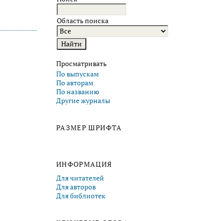
Область поиска
Просматривать
По выпускам
По авторам
По названию
Другие журналы
РАЗМЕР ШРИФТА
ИНФОРМАЦИЯ
Для читателей
Для авторов
Для библиотек