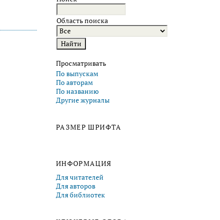
Область поиска
Просматривать
По выпускам
По авторам
По названию
Другие журналы
РАЗМЕР ШРИФТА
ИНФОРМАЦИЯ
Для читателей
Для авторов
Для библиотек