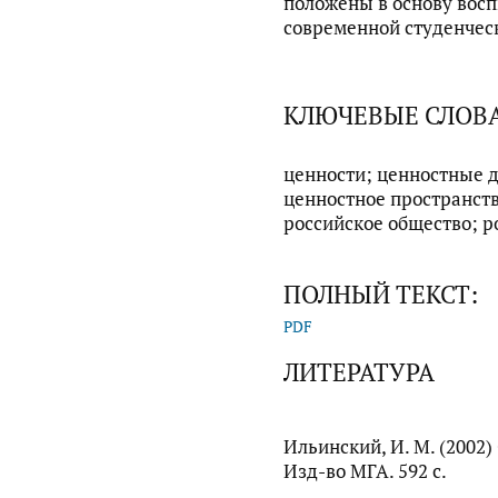
положены в основу вос
современной студенчес
КЛЮЧЕВЫЕ СЛОВ
ценности; ценностные 
ценностное пространств
российское общество; 
ПОЛНЫЙ ТЕКСТ:
PDF
ЛИТЕРАТУРА
Ильинский, И. М. (2002)
Изд-во МГА. 592 с.