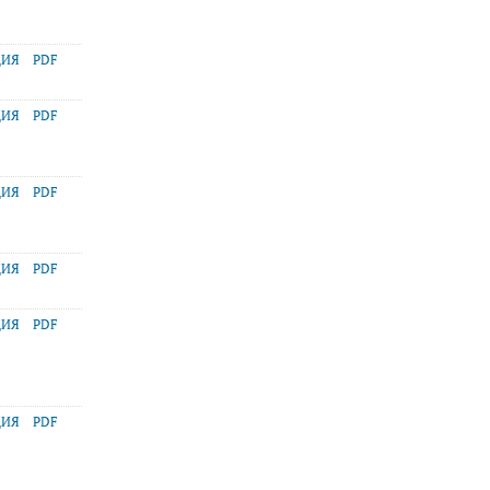
ЦИЯ
PDF
ЦИЯ
PDF
ЦИЯ
PDF
ЦИЯ
PDF
ЦИЯ
PDF
ЦИЯ
PDF