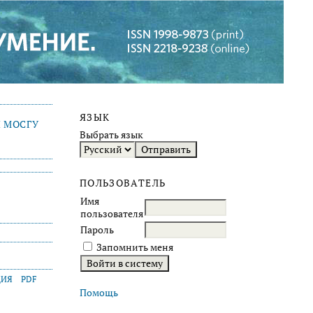
ЯЗЫК
 МОСГУ
Выбрать язык
ПОЛЬЗОВАТЕЛЬ
Имя
пользователя
Пароль
Запомнить меня
ЦИЯ
PDF
Помощь