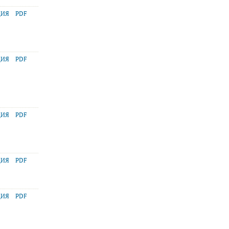
ЦИЯ
PDF
ЦИЯ
PDF
ЦИЯ
PDF
ЦИЯ
PDF
ЦИЯ
PDF