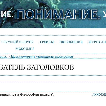
ТЕКУЩИЙ ВЫПУСК
АРХИВЫ
ОБЪЯВЛЕНИЯ
ЖУРНАЛЫ
MOSGU.RU
оиск
>
Просмотреть указатель заголовков
ЗАТЕЛЬ ЗАГОЛОВКОВ
принципов в философии права Р.
АННОТА