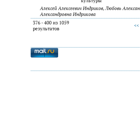
культуры
Алексей Алексеевич Индриков, Любовь Алексан
Александровна Индрикова
376 - 400 из 1059
<<
результатов