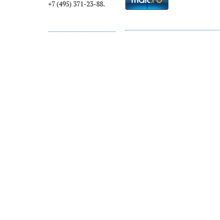
+7 (495) 371-23-88.