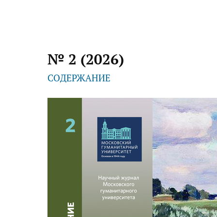
№ 2 (2026)
СОДЕРЖАНИЕ