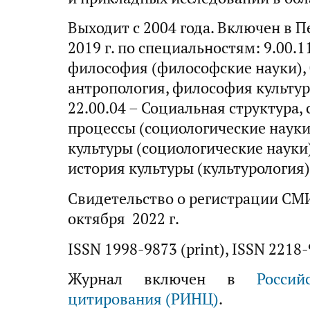
Выходит с 2004 года. Включен в П
2019 г. по специальностям: 9.00.
философия (философские науки), 
антропология, философия культур
22.00.04 – Социальная структура,
процессы (социологические науки)
культуры (социологические науки),
история культуры (культурология)
Свидетельство о регистрации С
октября 2022 г.
ISSN 1998-9873 (print), ISSN 2218-
Журнал включен в
Росси
цитирования (РИНЦ)
.