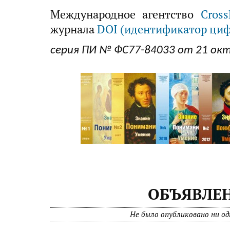
Международное агентство
Cross
журнала
DOI (идентификатор циф
серия ПИ № ФС77-84033 от 21 ок
ОБЪЯВЛЕ
Не было опубликовано ни од