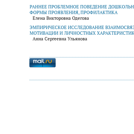
РАННЕЕ ПРОБЛЕМНОЕ ПОВЕДЕНИЕ ДОШКОЛЬН
ФОРМЫ ПРОЯВЛЕНИЯ, ПРОФИЛАКТИКА
Елена Викторовна Одегова
ЭМПИРИЧЕСКОЕ ИССЛЕДОВАНИЕ ВЗАИМОСВЯ
МОТИВАЦИИ И ЛИЧНОСТНЫХ ХАРАКТЕРИСТИК
Анна Сергеевна Ульянова