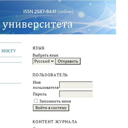
ЯЗЫК
 МОСГУ
Выбрать язык
ПОЛЬЗОВАТЕЛЬ
Имя
пользователя
Пароль
Запомнить меня
КОНТЕНТ ЖУРНАЛА