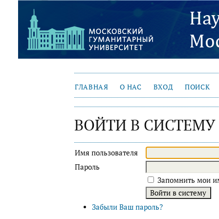
ГЛАВНАЯ
О НАС
ВХОД
ПОИСК
ВОЙТИ В СИСТЕМУ
Имя пользователя
Пароль
Запомнить мои им
Забыли Ваш пароль?