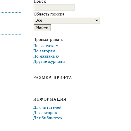
Поиск
Область поиска
Просматривать
По выпускам
По авторам
По названию
Другие журналы
РАЗМЕР ШРИФТА
ИНФОРМАЦИЯ
Для читателей
Для авторов
Для библиотек