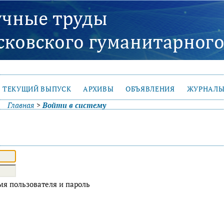
ТЕКУЩИЙ ВЫПУСК
АРХИВЫ
ОБЪЯВЛЕНИЯ
ЖУРНАЛЫ
Главная
>
Войти в систему
я пользователя и пароль