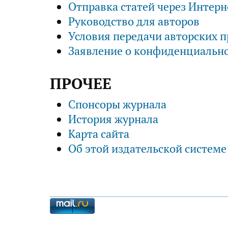
Отправка статей через Интерн
Руководство для авторов
Условия передачи авторских п
Заявление о конфиденциальн
ПРОЧЕЕ
Спонсоры журнала
История журнала
Карта сайта
Об этой издательской системе