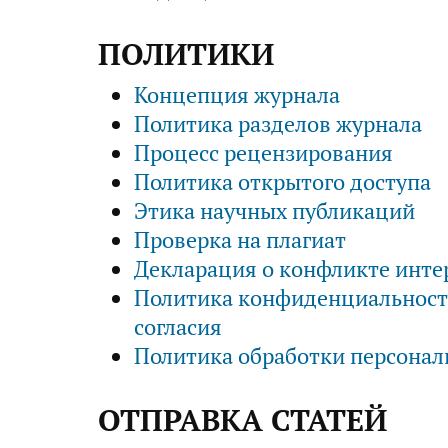
ПОЛИТИКИ
Концепция журнала
Политика разделов журнала
Процесс рецензирования
Политика открытого доступа
Этика научных публикаций
Проверка на плагиат
Декларация о конфликте инте
Политика конфиденциальност
согласия
Политика обработки персона
ОТПРАВКА СТАТЕЙ