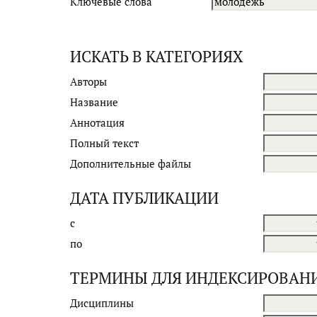
Ключевые слова
ИСКАТЬ В КАТЕГОРИЯХ
Авторы
Название
Аннотация
Полный текст
Дополнительные файлы
ДАТА ПУБЛИКАЦИИ
с
по
ТЕРМИНЫ ДЛЯ ИНДЕКСИРОВАН
Дисциплины