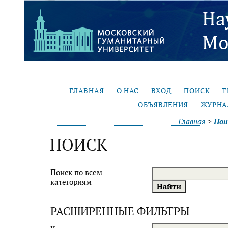
ГЛАВНАЯ
О НАС
ВХОД
ПОИСК
Т
ОБЪЯВЛЕНИЯ
ЖУРНА
Главная
>
Пои
ПОИСК
Поиск по всем
категориям
РАСШИРЕННЫЕ ФИЛЬТРЫ