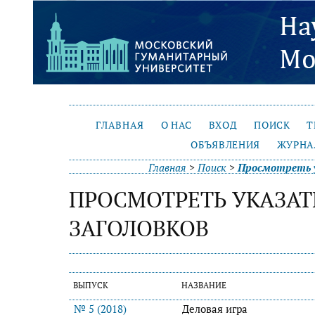
ГЛАВНАЯ
О НАС
ВХОД
ПОИСК
Т
ОБЪЯВЛЕНИЯ
ЖУРНА
Главная
>
Поиск
>
Просмотреть у
ПРОСМОТРЕТЬ УКАЗАТ
ЗАГОЛОВКОВ
ВЫПУСК
НАЗВАНИЕ
№ 5 (2018)
Деловая игра