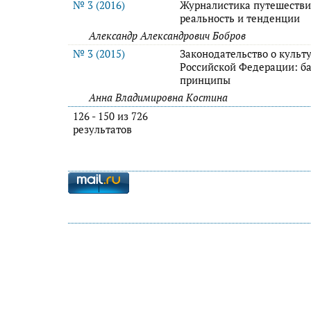
№ 3 (2016)
Журналистика путешестви
реальность и тенденции
Александр Александрович Бобров
№ 3 (2015)
Законодательство о культу
Российской Федерации: б
принципы
Анна Владимировна Костина
126 - 150 из 726
результатов