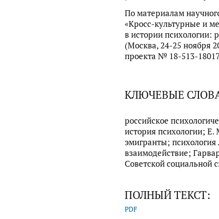
По материалам научног
«Кросс-культурные и м
в истории психологии: 
(Москва, 24-25 ноября 2
проекта № 18-513-1801
КЛЮЧЕВЫЕ СЛОВ
российское психологиче
история психологии; Е.
эмигранты; психология
взаимодействие; Гарва
Советской социальной 
ПОЛНЫЙ ТЕКСТ:
PDF