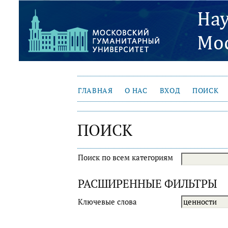
ГЛАВНАЯ
О НАС
ВХОД
ПОИСК
ПОИСК
Поиск по всем категориям
РАСШИРЕННЫЕ ФИЛЬТРЫ
Ключевые слова