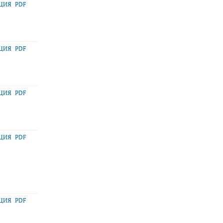
АЦИЯ
PDF
АЦИЯ
PDF
АЦИЯ
PDF
АЦИЯ
PDF
АЦИЯ
PDF