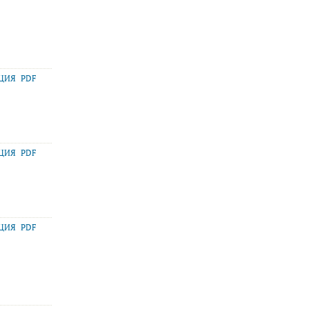
АЦИЯ
PDF
АЦИЯ
PDF
АЦИЯ
PDF