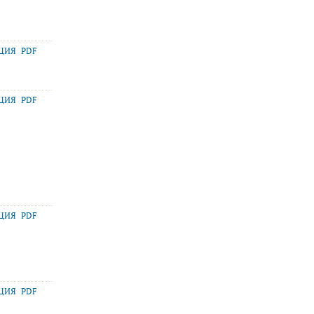
АЦИЯ
PDF
АЦИЯ
PDF
АЦИЯ
PDF
АЦИЯ
PDF