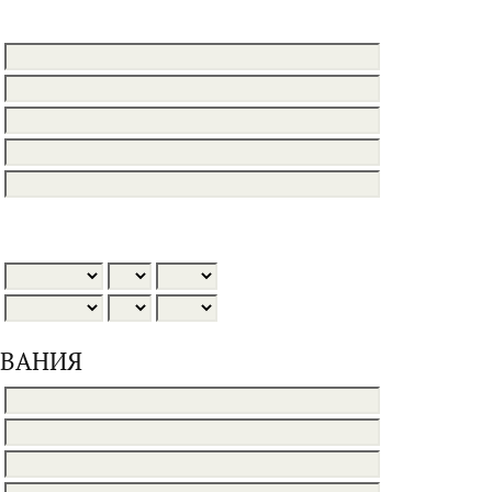
ОВАНИЯ