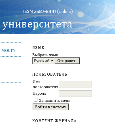
ЯЗЫК
 МОСГУ
Выбрать язык
ПОЛЬЗОВАТЕЛЬ
Имя
пользователя
Пароль
Запомнить меня
КОНТЕНТ ЖУРНАЛА