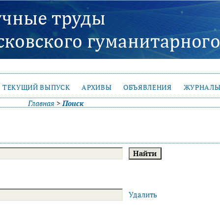
ТЕКУЩИЙ ВЫПУСК
АРХИВЫ
ОБЪЯВЛЕНИЯ
ЖУРНАЛЫ
Главная
>
Поиск
Удалить