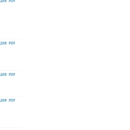
АЦИЯ
PDF
АЦИЯ
PDF
АЦИЯ
PDF
АЦИЯ
PDF