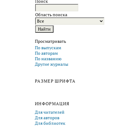
Поиск
Область поиска
Просматривать
По выпускам
По авторам
По названию
Другие журналы
РАЗМЕР ШРИФТА
ИНФОРМАЦИЯ
Для читателей
Для авторов
Для библиотек