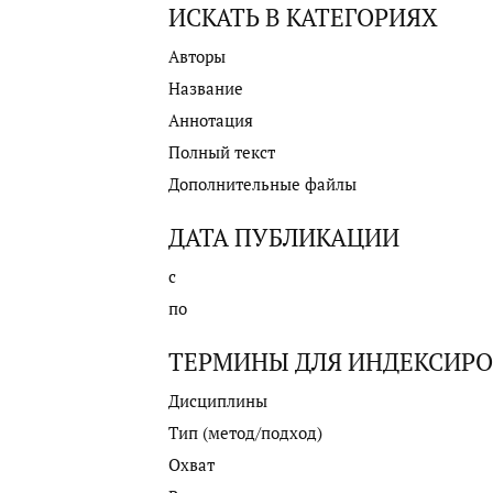
ИСКАТЬ В КАТЕГОРИЯХ
Авторы
Название
Аннотация
Полный текст
Дополнительные файлы
ДАТА ПУБЛИКАЦИИ
с
по
ТЕРМИНЫ ДЛЯ ИНДЕКСИР
Дисциплины
Тип (метод/подход)
Охват