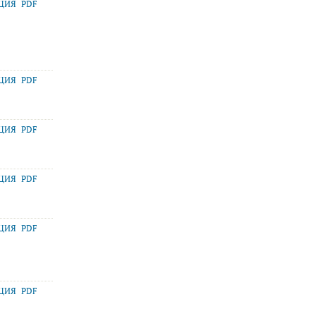
АЦИЯ
PDF
АЦИЯ
PDF
АЦИЯ
PDF
АЦИЯ
PDF
АЦИЯ
PDF
АЦИЯ
PDF