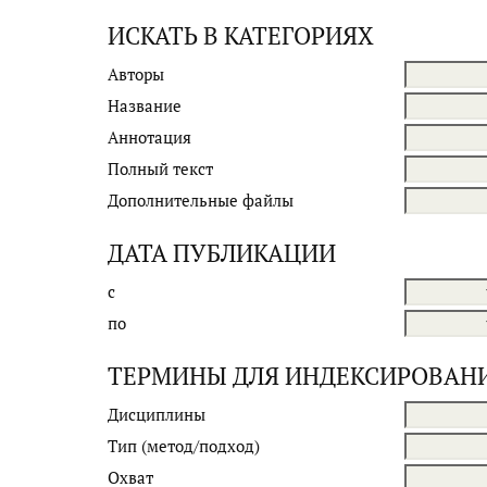
ИСКАТЬ В КАТЕГОРИЯХ
Авторы
Название
Аннотация
Полный текст
Дополнительные файлы
ДАТА ПУБЛИКАЦИИ
с
по
ТЕРМИНЫ ДЛЯ ИНДЕКСИРОВАН
Дисциплины
Тип (метод/подход)
Охват