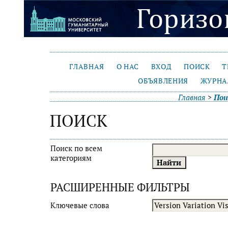
ГЛАВНАЯ
О НАС
ВХОД
ПОИСК
Т
ОБЪЯВЛЕНИЯ
ЖУРНА
Главная
>
Пои
ПОИСК
Поиск по всем
категориям
РАСШИРЕННЫЕ ФИЛЬТРЫ
Ключевые слова