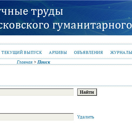
ТЕКУЩИЙ ВЫПУСК
АРХИВЫ
ОБЪЯВЛЕНИЯ
ЖУРНАЛЫ
Главная
>
Поиск
Удалить