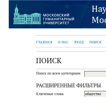
ГЛАВНАЯ
О НАС
ВХОД
ПОИСК
ПОИСК
Поиск по всем категориям
РАСШИРЕННЫЕ ФИЛЬТРЫ
Ключевые слова