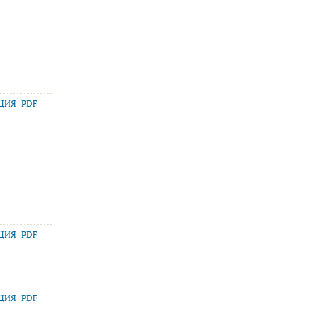
АЦИЯ
PDF
АЦИЯ
PDF
АЦИЯ
PDF