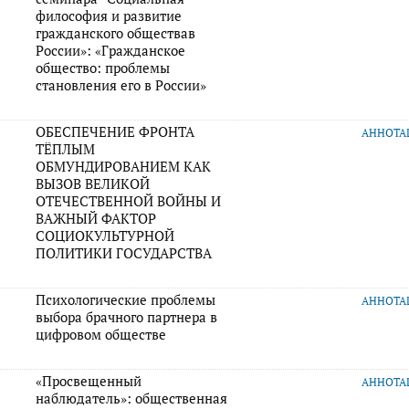
философия и развитие
гражданского обществав
России»: «Гражданское
общество: проблемы
становления его в России»
ОБЕСПЕЧЕНИЕ ФРОНТА
АННОТ
ТЁПЛЫМ
ОБМУНДИРОВАНИЕМ КАК
ВЫЗОВ ВЕЛИКОЙ
ОТЕЧЕСТВЕННОЙ ВОЙНЫ И
ВАЖНЫЙ ФАКТОР
СОЦИОКУЛЬТУРНОЙ
ПОЛИТИКИ ГОСУДАРСТВА
Психологические проблемы
АННОТ
выбора брачного партнера в
цифровом обществе
«Просвещенный
АННОТ
наблюдатель»: общественная