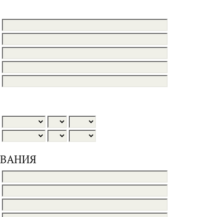
ОВАНИЯ