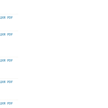
АЦИЯ
PDF
АЦИЯ
PDF
АЦИЯ
PDF
АЦИЯ
PDF
АЦИЯ
PDF