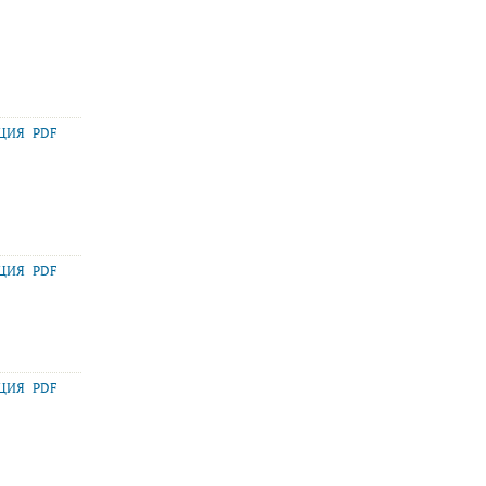
АЦИЯ
PDF
АЦИЯ
PDF
АЦИЯ
PDF