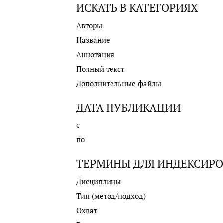
ИСКАТЬ В КАТЕГОРИЯХ
Авторы
Название
Аннотация
Полный текст
Дополнительные файлы
ДАТА ПУБЛИКАЦИИ
с
по
ТЕРМИНЫ ДЛЯ ИНДЕКСИР
Дисциплины
Тип (метод/подход)
Охват