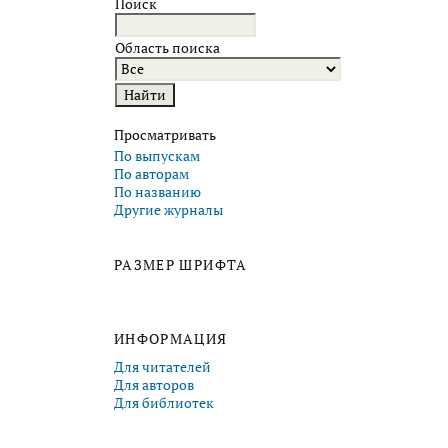
Поиск
Область поиска
Просматривать
По выпускам
По авторам
По названию
Другие журналы
РАЗМЕР ШРИФТА
ИНФОРМАЦИЯ
Для читателей
Для авторов
Для библиотек