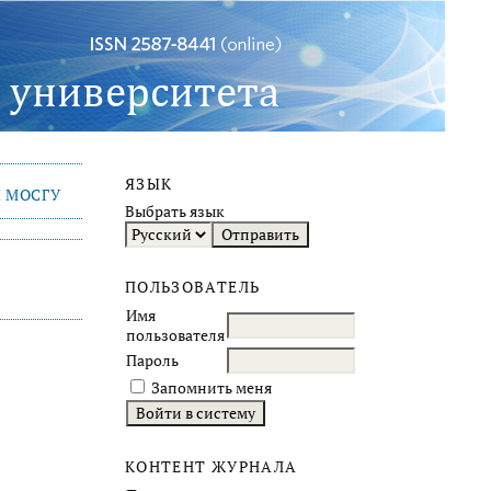
ЯЗЫК
 МОСГУ
Выбрать язык
ПОЛЬЗОВАТЕЛЬ
Имя
пользователя
Пароль
Запомнить меня
КОНТЕНТ ЖУРНАЛА