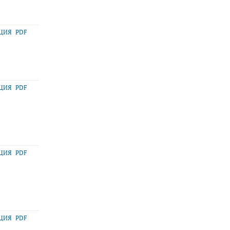
АЦИЯ
PDF
АЦИЯ
PDF
АЦИЯ
PDF
АЦИЯ
PDF