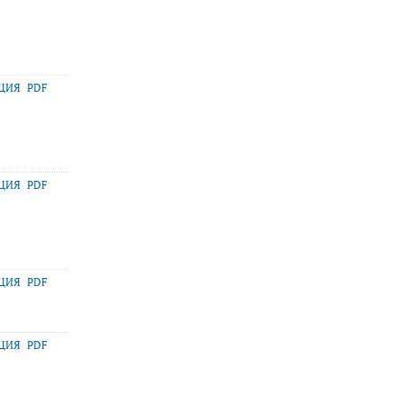
АЦИЯ
PDF
АЦИЯ
PDF
АЦИЯ
PDF
АЦИЯ
PDF