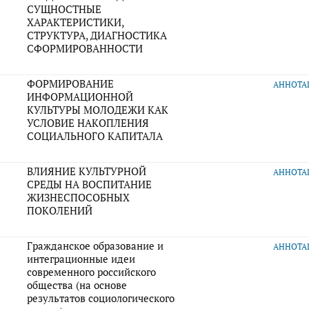
СУЩНОСТНЫЕ
ХАРАКТЕРИСТИКИ,
СТРУКТУРА, ДИАГНОСТИКА
СФОРМИРОВАННОСТИ
ФОРМИРОВАНИЕ
АННОТ
ИНФОРМАЦИОННОЙ
КУЛЬТУРЫ МОЛОДЕЖИ КАК
УСЛОВИЕ НАКОПЛЕНИЯ
СОЦИАЛЬНОГО КАПИТАЛА
ВЛИЯНИЕ КУЛЬТУРНОЙ
АННОТ
СРЕДЫ НА ВОСПИТАНИЕ
ЖИЗНЕСПОСОБНЫХ
ПОКОЛЕНИЙ
Гражданское образование и
АННОТ
интеграционные идеи
современного российского
общества (на основе
результатов социологического