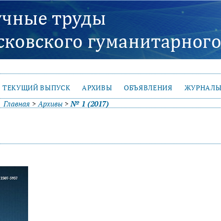
ТЕКУЩИЙ ВЫПУСК
АРХИВЫ
ОБЪЯВЛЕНИЯ
ЖУРНАЛЫ
Главная
>
Архивы
>
№ 1 (2017)