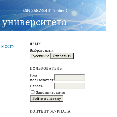
ЯЗЫК
 МОСГУ
Выбрать язык
ПОЛЬЗОВАТЕЛЬ
Имя
пользователя
Пароль
Запомнить меня
КОНТЕНТ ЖУРНАЛА