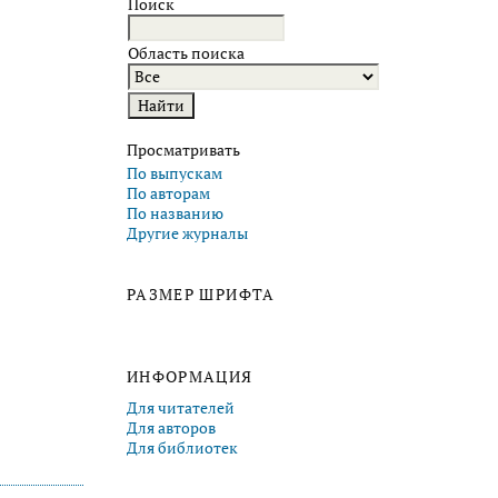
Поиск
Область поиска
Просматривать
По выпускам
По авторам
По названию
Другие журналы
РАЗМЕР ШРИФТА
ИНФОРМАЦИЯ
Для читателей
Для авторов
Для библиотек