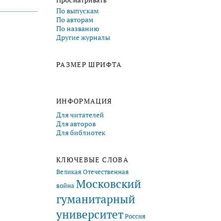
Просматривать
По выпускам
По авторам
По названию
Другие журналы
РАЗМЕР ШРИФТА
ИНФОРМАЦИЯ
Для читателей
Для авторов
Для библиотек
КЛЮЧЕВЫЕ СЛОВА
Великая Отечественная
Московский
война
гуманитарный
университет
Россия