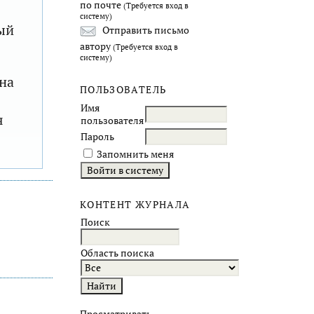
по почте
(Требуется вход в
систему)
ый
Отправить письмо
автору
(Требуется вход в
систему)
на
ПОЛЬЗОВАТЕЛЬ
Имя
я
пользователя
Пароль
Запомнить меня
КОНТЕНТ ЖУРНАЛА
Поиск
Область поиска