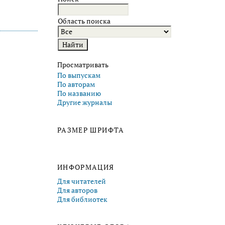
Область поиска
Просматривать
По выпускам
По авторам
По названию
Другие журналы
РАЗМЕР ШРИФТА
ИНФОРМАЦИЯ
Для читателей
Для авторов
Для библиотек