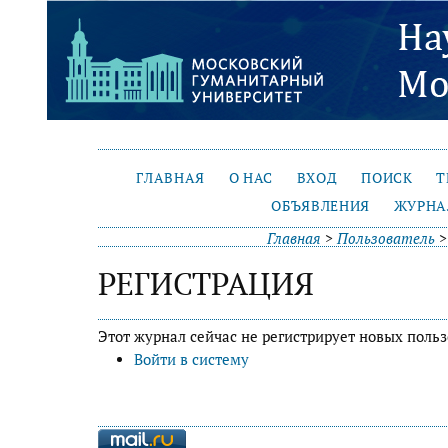
ГЛАВНАЯ
О НАС
ВХОД
ПОИСК
Т
ОБЪЯВЛЕНИЯ
ЖУРНА
Главная
>
Пользователь
РЕГИСТРАЦИЯ
Этот журнал сейчас не регистрирует новых польз
Войти в систему