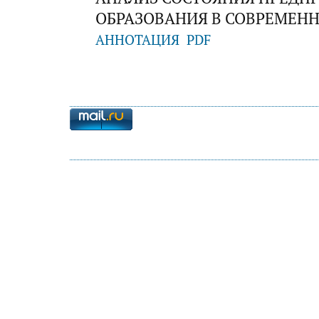
ОБРАЗОВАНИЯ В СОВРЕМЕН
АННОТАЦИЯ
PDF