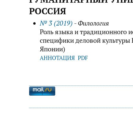
РОССИЯ
№ 3 (2019)
- Филология
Роль языка и традиционного и
специфики деловой культуры 
Японии)
АННОТАЦИЯ
PDF