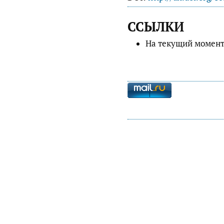
ССЫЛКИ
На текущий момент