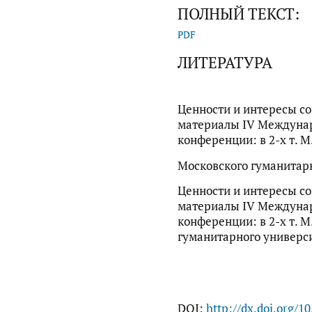
ПОЛНЫЙ ТЕКСТ:
PDF
ЛИТЕРАТУРА
Ценности и интересы со
материалы IV Междуна
конференции: в 2-х т. М
Московского гуманитарно
Ценности и интересы со
материалы IV Междуна
конференции: в 2-х т. М
гуманитарного университе
DOI:
http://dx.doi.org/1