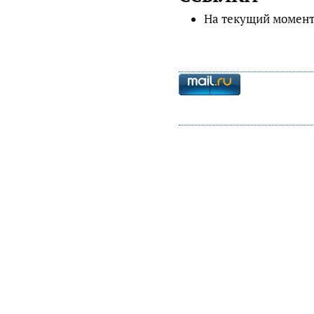
На текущий момент