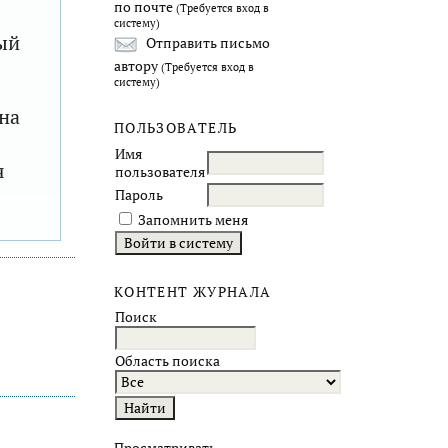
по почте
(Требуется вход в
систему)
ый
Отправить письмо
автору
(Требуется вход в
систему)
на
ПОЛЬЗОВАТЕЛЬ
Имя
я
пользователя
Пароль
Запомнить меня
КОНТЕНТ ЖУРНАЛА
Поиск
Область поиска