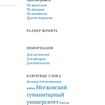
Просматривать
По выпускам
По авторам
По названию
Другие журналы
РАЗМЕР ШРИФТА
ИНФОРМАЦИЯ
Для читателей
Для авторов
Для библиотек
КЛЮЧЕВЫЕ СЛОВА
Великая Отечественная
Московский
война
гуманитарный
университет
Россия