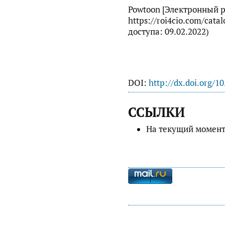
Powtoon [Электронный р
https://roi4cio.com/cata
доступа: 09.02.2022)
DOI:
http://dx.doi.org/1
ССЫЛКИ
На текущий момент