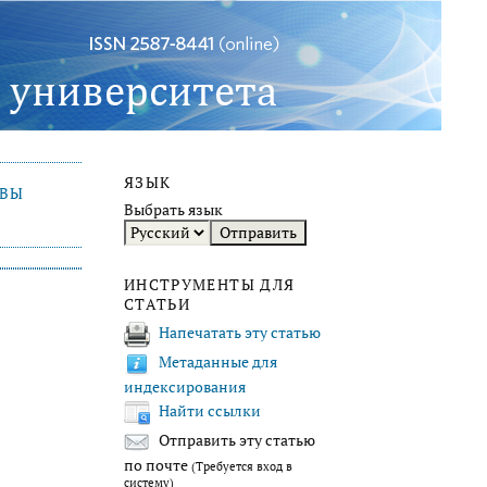
ЯЗЫК
ИВЫ
Выбрать язык
ИНСТРУМЕНТЫ ДЛЯ
СТАТЬИ
Напечатать эту статью
Метаданные для
индексирования
Найти ссылки
Отправить эту статью
по почте
(Требуется вход в
систему)