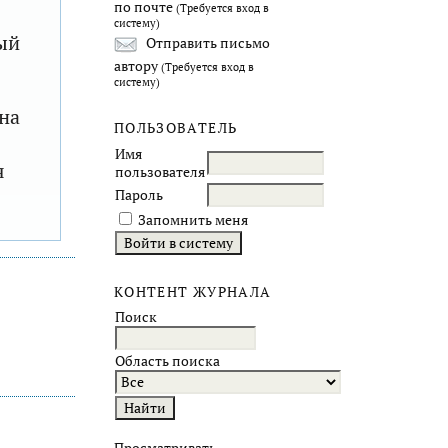
по почте
(Требуется вход в
систему)
ый
Отправить письмо
автору
(Требуется вход в
систему)
на
ПОЛЬЗОВАТЕЛЬ
Имя
я
пользователя
Пароль
Запомнить меня
КОНТЕНТ ЖУРНАЛА
Поиск
Область поиска