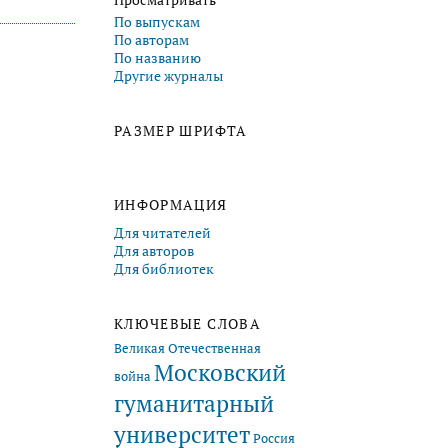
Просматривать
По выпускам
По авторам
По названию
Другие журналы
РАЗМЕР ШРИФТА
ИНФОРМАЦИЯ
Для читателей
Для авторов
Для библиотек
КЛЮЧЕВЫЕ СЛОВА
Великая Отечественная
Московский
война
гуманитарный
университет
Россия