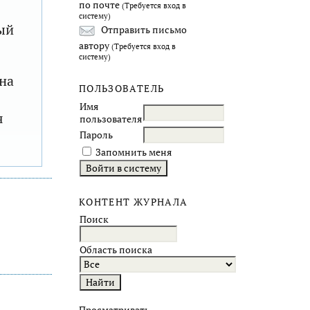
по почте
(Требуется вход в
систему)
ый
Отправить письмо
автору
(Требуется вход в
систему)
на
ПОЛЬЗОВАТЕЛЬ
Имя
я
пользователя
Пароль
Запомнить меня
КОНТЕНТ ЖУРНАЛА
Поиск
Область поиска