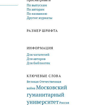
Просматривать
По выпускам
По авторам
По названию
Другие журналы
РАЗМЕР ШРИФТА
ИНФОРМАЦИЯ
Для читателей
Для авторов
Для библиотек
КЛЮЧЕВЫЕ СЛОВА
Великая Отечественная
Московский
война
гуманитарный
университет
Россия