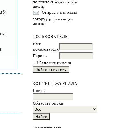
по почте
(Требуется вход в
систему)
ый
Отправить письмо
автору
(Требуется вход в
систему)
на
ПОЛЬЗОВАТЕЛЬ
Имя
я
пользователя
Пароль
Запомнить меня
КОНТЕНТ ЖУРНАЛА
Поиск
Область поиска