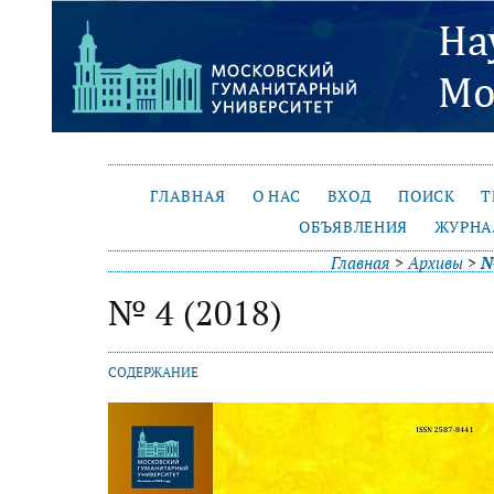
ГЛАВНАЯ
О НАС
ВХОД
ПОИСК
Т
ОБЪЯВЛЕНИЯ
ЖУРНА
Главная
>
Архивы
>
№
№ 4 (2018)
СОДЕРЖАНИЕ