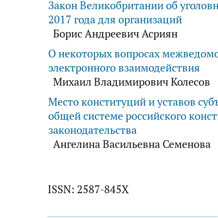
Закон Великобритании об уголов
2017 года для организаций
Борис Андреевич Асриян
О некоторых вопросах межведом
электронного взаимодействия
Михаил Владимирович Колесов
Место конституций и уставов суб
общей системе российского конс
законодательства
Ангелина Васильевна Семенова
ISSN: 2587-845X