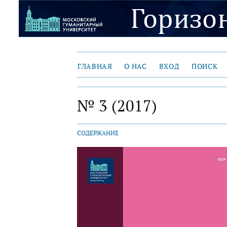
ГЛАВНАЯ
О НАС
ВХОД
ПОИСК
№ 3 (2017)
СОДЕРЖАНИЕ