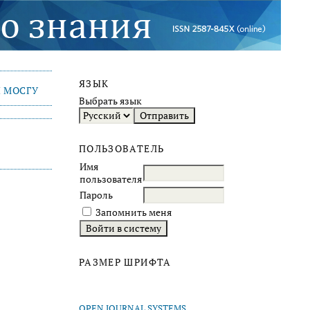
ЯЗЫК
 МОСГУ
Выбрать язык
ПОЛЬЗОВАТЕЛЬ
Имя
пользователя
Пароль
Запомнить меня
РАЗМЕР ШРИФТА
OPEN JOURNAL SYSTEMS