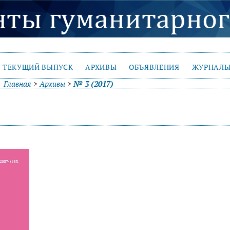
ТЕКУЩИЙ ВЫПУСК
АРХИВЫ
ОБЪЯВЛЕНИЯ
ЖУРНАЛЫ
Главная
>
Архивы
>
№ 3 (2017)