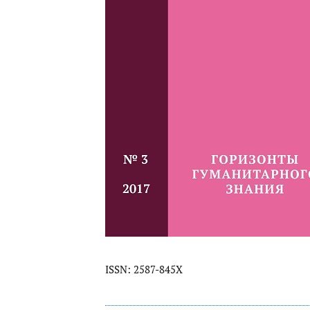
ISSN: 2587-845X