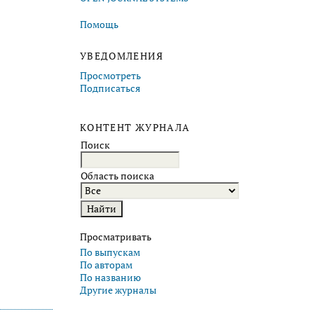
Помощь
УВЕДОМЛЕНИЯ
Просмотреть
Подписаться
КОНТЕНТ ЖУРНАЛА
Поиск
Область поиска
Просматривать
По выпускам
По авторам
По названию
Другие журналы