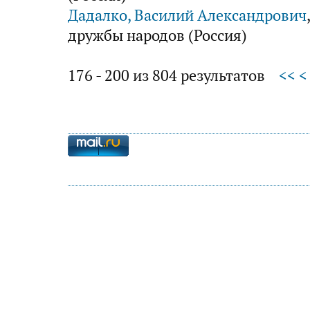
Дадалко, Василий Александрович
дружбы народов (Россия)
176 - 200 из 804 результатов
<<
<