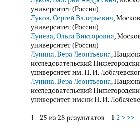
университет (Россия)
Луков, Сергей Валерьевич
, Моско
университет (Россия)
Лунева, Ольга Викторовна
, Моско
университет (Россия)
Лунина, Вера Леонтьевна
, Нацио
исследовательский Нижегородски
университет им. Н. И. Лобачевског
Лунина, Вера Леонтьевна
, Нацио
исследовательский Нижегородски
университет имени Н. И. Лобачевс
1 - 25 из 28 результатов
1
2
>
>>