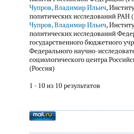
Чупров, Владимир Ильич
, Инстит
политических исследований РАН (
Чупров, Владимир Ильич
, Инстит
политических исследований Феде
государственного бюджетного уч
Федерального научно-исследоват
социологического центра Российс
(Россия)
1 - 10 из 10 результатов