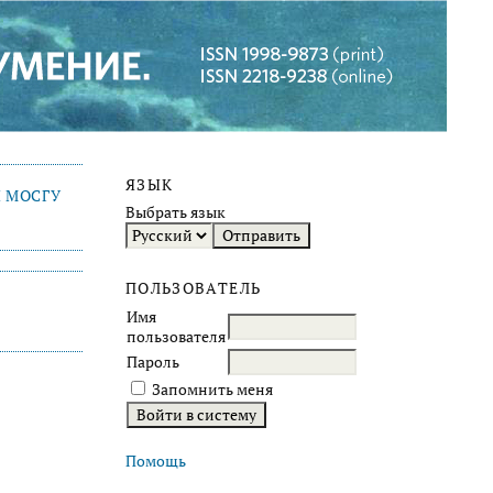
ЯЗЫК
 МОСГУ
Выбрать язык
ПОЛЬЗОВАТЕЛЬ
Имя
пользователя
Пароль
Запомнить меня
Помощь