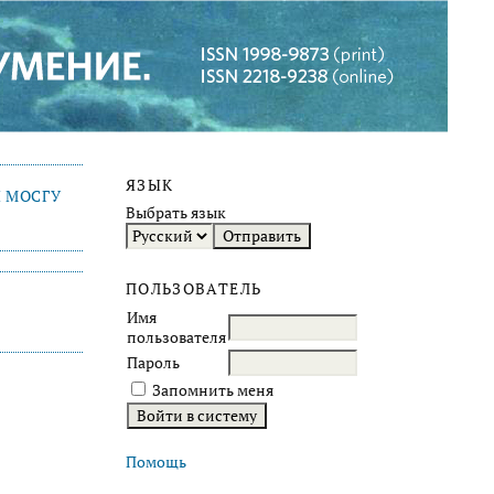
ЯЗЫК
 МОСГУ
Выбрать язык
ПОЛЬЗОВАТЕЛЬ
Имя
пользователя
Пароль
Запомнить меня
Помощь