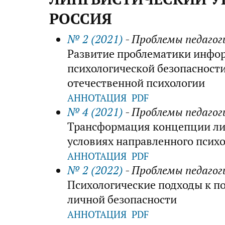
РОССИЯ
№ 2 (2021)
- Проблемы педагог
Развитие проблематики инфо
психологической безопасност
отечественной психологии
АННОТАЦИЯ
PDF
№ 4 (2021)
- Проблемы педагог
Трансформация концепции ли
условиях направленного псих
АННОТАЦИЯ
PDF
№ 2 (2022)
- Проблемы педагог
Психологические подходы к 
личной безопасности
АННОТАЦИЯ
PDF