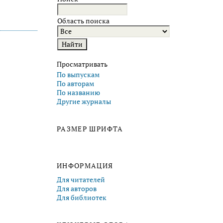
Область поиска
Просматривать
По выпускам
По авторам
По названию
Другие журналы
РАЗМЕР ШРИФТА
ИНФОРМАЦИЯ
Для читателей
Для авторов
Для библиотек