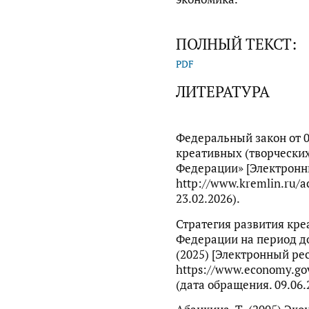
ПОЛНЫЙ ТЕКСТ:
PDF
ЛИТЕРАТУРА
Федеральный закон от 0
креативных (творческих
Федерации» [Электронны
http://www.kremlin.ru/a
23.02.2026).
Стратегия развития кре
Федерации на период до 
(2025) [Электронный рес
https://www.economy.gov
(дата обращения. 09.06.