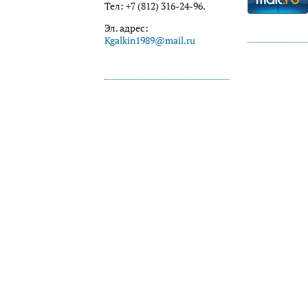
Тел: +7 (812) 316-24-96.
Эл. адрес:
Kgalkin1989@mail.ru