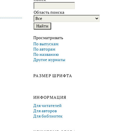
Область поиска
Просматривать
По выпускам
По авторам
По названию
Другие журналы
РАЗМЕР ШРИФТА
ИНФОРМАЦИЯ
Для читателей
Для авторов
Для библиотек