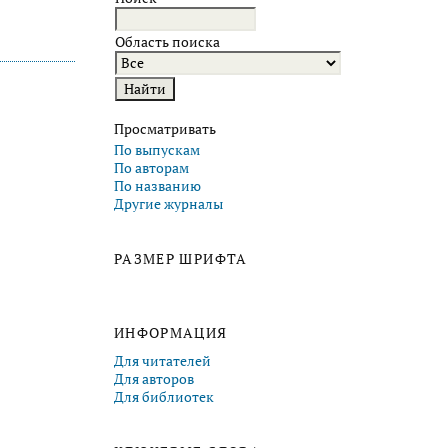
Область поиска
Просматривать
По выпускам
По авторам
По названию
Другие журналы
РАЗМЕР ШРИФТА
ИНФОРМАЦИЯ
Для читателей
Для авторов
Для библиотек