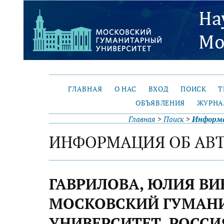
ГЛАВНАЯ
О НАС
ВХОД
ПОИСК
Т
ОБЪЯВЛЕНИЯ
ЖУРНА
Главная
>
Поиск
>
Информа
ИНФОРМАЦИЯ ОБ АВ
ГАВРИЛОВА, ЮЛИЯ ВИ
МОСКОВСКИЙ ГУМАН
УНИВЕРСИТЕТ, РОССИ