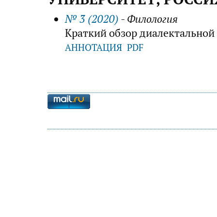
№ 3 (2020)
- Филология
Краткий обзор диалектальной
АННОТАЦИЯ
PDF