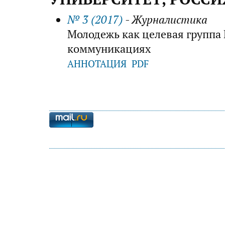
№ 3 (2017)
- Журналистика
Молодежь как целевая группа 
коммуникациях
АННОТАЦИЯ
PDF