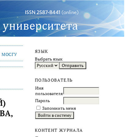
ЯЗЫК
 МОСГУ
Выбрать язык
ПОЛЬЗОВАТЕЛЬ
Имя
пользователя
Й)
Пароль
Запомнить меня
ВА,
КОНТЕНТ ЖУРНАЛА