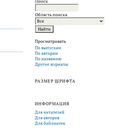
Поиск
Область поиска
Просматривать
По выпускам
По авторам
По названию
Другие журналы
РАЗМЕР ШРИФТА
ИНФОРМАЦИЯ
Для читателей
Для авторов
Для библиотек