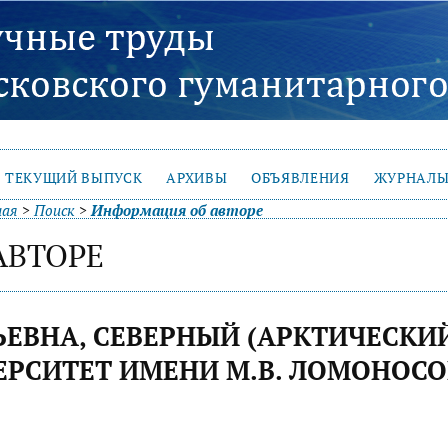
ТЕКУЩИЙ ВЫПУСК
АРХИВЫ
ОБЪЯВЛЕНИЯ
ЖУРНАЛЫ
ная
>
Поиск
>
Информация об авторе
АВТОРЕ
ЬЕВНА, СЕВЕРНЫЙ (АРКТИЧЕСКИ
РСИТЕТ ИМЕНИ М.В. ЛОМОНОСО