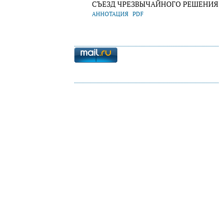
СЪЕЗД ЧРЕЗВЫЧАЙНОГО РЕШЕНИЯ: 
АННОТАЦИЯ
PDF