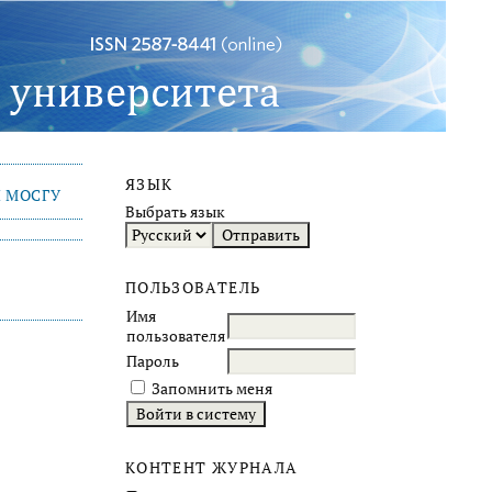
ЯЗЫК
 МОСГУ
Выбрать язык
ПОЛЬЗОВАТЕЛЬ
Имя
пользователя
Пароль
Запомнить меня
КОНТЕНТ ЖУРНАЛА