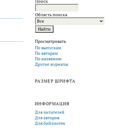
Поиск
Область поиска
Просматривать
По выпускам
По авторам
По названию
Другие журналы
РАЗМЕР ШРИФТА
ИНФОРМАЦИЯ
Для читателей
Для авторов
Для библиотек