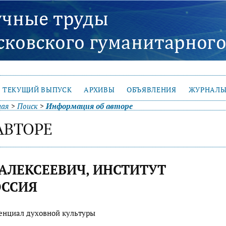
ТЕКУЩИЙ ВЫПУСК
АРХИВЫ
ОБЪЯВЛЕНИЯ
ЖУРНАЛЫ
ная
>
Поиск
>
Информация об авторе
АВТОРЕ
 АЛЕКСЕЕВИЧ, ИНСТИТУТ
ОССИЯ
тенциал духовной культуры