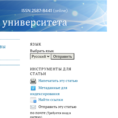
ЯЗЫК
ИВЫ
Выбрать язык
ИНСТРУМЕНТЫ ДЛЯ
СТАТЬИ
Напечатать эту статью
Метаданные для
индексирования
Найти ссылки
Отправить эту статью
по почте
(Требуется вход в
систему)